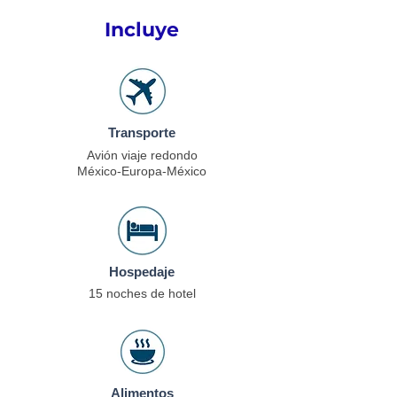
Incluye
Transporte
Avión viaje redondo
México-Europa
-México
Hospedaje
15 noches de
hotel
Alimentos