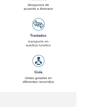
desayunos de
acuerdo a itinerario
Traslados
transporte en
autobús turistico
Guía
visitas guiadas en
diferentes recorridos