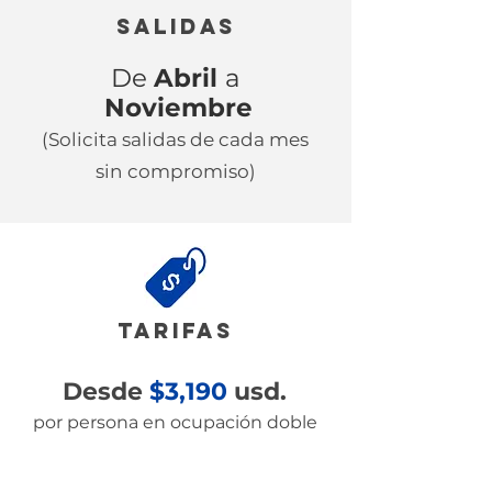
salidas
De
Abril
a
Noviembre
(Solicita salidas de cada mes
sin compromiso)
tarifas
Desde
$3,190
usd.
por persona en ocupación doble