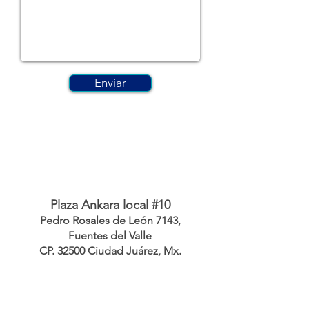
Enviar
Plaza Ankara local #10
Pedro Rosales de León 7143,
Fuentes del Valle
CP. 32500 Ciudad Juárez, Mx.