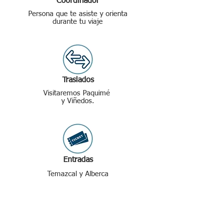
Coordinador
Persona que te asiste y orienta
durante tu viaje
Traslados
Visitaremos Paquimé
y Viñedos.
Entradas
Temazcal y Alberca