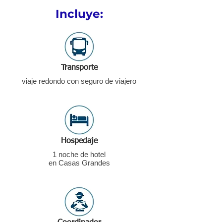
Incluye:
Transporte
viaje redondo con seguro de viajero
Hospedaje
1 noche de hotel
en Casas Grandes