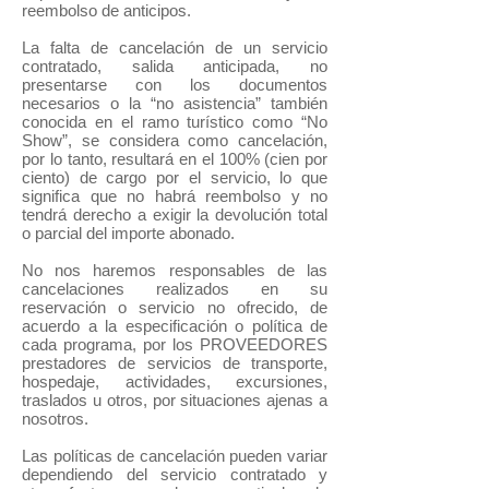
reembolso de anticipos.
La falta de cancelación de un servicio
contratado, salida anticipada, no
presentarse con los documentos
necesarios o la “no asistencia” también
conocida en el ramo turístico como “No
Show”, se considera como cancelación,
por lo tanto, resultará en el 100% (cien por
ciento) de cargo por el servicio, lo que
significa que no habrá reembolso y no
tendrá derecho a exigir la devolución total
o parcial del importe abonado.
No nos haremos responsables de las
cancelaciones realizados en su
reservación o servicio no ofrecido, de
acuerdo a la especificación o política de
cada programa, por los PROVEEDORES
prestadores de servicios de transporte,
hospedaje, actividades, excursiones,
traslados u otros, por situaciones ajenas a
nosotros.
Las políticas de cancelación pueden variar
dependiendo del servicio contratado y