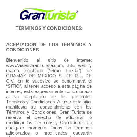
TÉRMINOS
Y CONDICIONES:
ACEPTACION DE LOS TERMINOS Y
CONDICIONES
Bienvenido al sitio de internet
www.ViajesGranTurista.com, sitio web y
marca registrada (“Gran Turista”), de
GRAMAZ DE MEXICO S. DE R.L. DE
C.V. en lo sucesivo se denominará el
“SITIO”, al tener acceso a esta página de
internet, está expresamente condicionado
a su aceptación de los presentes
Términos y Condiciones. Al usar este sitio,
manifiesta su consentimiento con los
Términos y Condiciones. Gran Turista se
reserva el derecho de adicionar o
modificar los Términos y Condiciones en
cualquier momento. Todos los términos
adicionados o modificados causarán