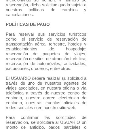
reservación, dicha solicitud queda sujeta a
nuestras políticas de cambios y
cancelaciones.
POLÍTICAS DE PAGO
Para reservar sus servicios turísticos
como: el servicio de reservación de
transportación aérea, terrestre, hoteles y
establecimientos de hospedaje;
reservación de paquetes de viajes,
reservación de sitios de atracción turística;
reservación de automóviles; actividades,
excursiones, cruceros, entre otros.
El USUARIO deberá realizar su solicitud a
través de uno de nuestros agentes de
viajes asociados, en nuestra oficina o vía
telefónica a través de nuestro centro de
contacto, nuestro correo electrónico de
contacto, nuestras cuentas oficiales de
redes sociales o en nuestro sitio web.
Para confirmar las solicitudes de
reservación, se solicitará al USUARIO un
monto de anticipo, pagos parciales o