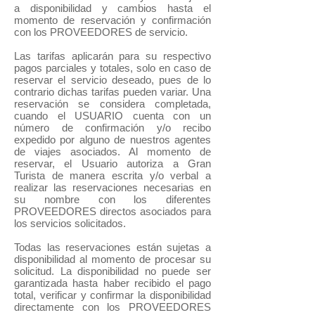
a disponibilidad y cambios hasta el
momento de reservación y confirmación
con los PROVEEDORES de servicio.
Las tarifas aplicarán para su respectivo
pagos parciales y totales, solo en caso de
reservar el servicio deseado, pues de lo
contrario dichas tarifas pueden variar. Una
reservación se considera completada,
cuando el USUARIO cuenta con un
número de confirmación y/o recibo
expedido por alguno de nuestros agentes
de viajes asociados. Al momento de
reservar, el Usuario autoriza a Gran
Turista de manera escrita y/o verbal a
realizar las reservaciones necesarias en
su nombre con los diferentes
PROVEEDORES directos asociados para
los servicios solicitados.
Todas las reservaciones están sujetas a
disponibilidad al momento de procesar su
solicitud. La disponibilidad no puede ser
garantizada hasta haber recibido el pago
total, verificar y confirmar la disponibilidad
directamente con los PROVEEDORES