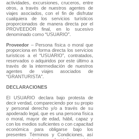
actividades, excursiones, cruceros, entre
otros, a través de nuestros agentes de
viajes asociados, con el fin de disfrutar
cualquiera de los servicios turísticos
proporcionados de manera directa por el
PROVEEDOR final, en lo sucesivo
denominado como “USUARIO”.
Proveedor
– Persona física o moral que
proporciona en forma directa los servicios
turísticos a el “USUARIO”, contratados,
reservados o adquiridos por este último a
través de la intermediación de nuestros
agentes de viajes asociados de
“GRANTURISTA”.
DECLARACIONES
El USUARIO declara bajo protesta de
decir verdad, compareciendo por su propio
y personal derecho y/o a través de su
apoderado legal, que es una persona física
o moral, mayor de edad, hábil, capaz y
con los medios suficientes o con capacitad
económica para obligarse bajo los
presentes Términos y Condiciones, así