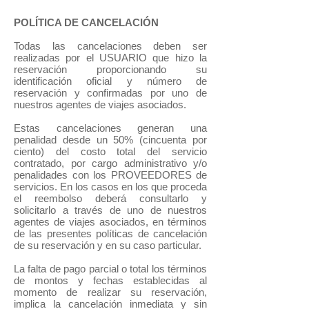
POLÍTICA DE CANCELACIÓN
Todas las cancelaciones deben ser
realizadas por el USUARIO que hizo la
reservación proporcionando su
identificación oficial y número de
reservación y confirmadas por uno de
nuestros agentes de viajes asociados.
Estas cancelaciones generan una
penalidad desde un 50% (cincuenta por
ciento) del costo total del servicio
contratado, por cargo administrativo y/o
penalidades con los PROVEEDORES de
servicios. En los casos en los que proceda
el reembolso deberá consultarlo y
solicitarlo a través de uno de nuestros
agentes de viajes asociados, en términos
de las presentes políticas de cancelación
de su reservación y en su caso particular.
La falta de pago parcial o total los términos
de montos y fechas establecidas al
momento de realizar su reservación,
implica la cancelación inmediata y sin