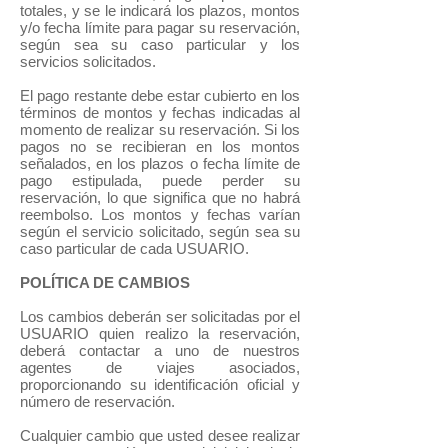
totales, y se le indicará los plazos, montos
y/o fecha límite para pagar su reservación,
según sea su caso particular y los
servicios solicitados.
El pago restante debe estar cubierto en los
términos de montos y fechas indicadas al
momento de realizar su reservación. Si los
pagos no se recibieran en los montos
señalados, en los plazos o fecha límite de
pago estipulada, puede perder su
reservación, lo que significa que no habrá
reembolso. Los montos y fechas varían
según el servicio solicitado, según sea su
caso particular de cada USUARIO.
POLÍTICA DE CAMBIOS
Los cambios deberán ser solicitadas por el
USUARIO quien realizo la reservación,
deberá contactar a uno de nuestros
agentes de viajes asociados,
proporcionando su identificación oficial y
número de reservación.
Cualquier cambio que usted desee realizar