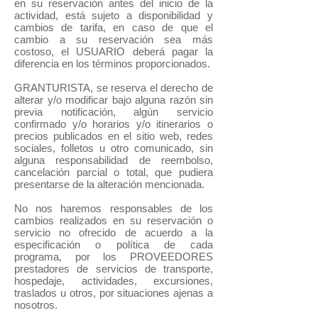
en su reservación antes del inicio de la
actividad, está sujeto a disponibilidad y
cambios de tarifa, en caso de que el
cambio a su reservación sea más
costoso, el USUARIO deberá pagar la
diferencia en los términos proporcionados.
GRANTURISTA, se reserva el derecho de
alterar y/o modificar bajo alguna razón sin
previa notificación, algún servicio
confirmado y/o horarios y/o itinerarios o
precios publicados en el sitio web, redes
sociales, folletos u otro comunicado, sin
alguna responsabilidad de reembolso,
cancelación parcial o total, que pudiera
presentarse de la alteración mencionada.
No nos haremos responsables de los
cambios realizados en su reservación o
servicio no ofrecido de acuerdo a la
especificación o política de cada
programa, por los PROVEEDORES
prestadores de servicios de transporte,
hospedaje, actividades, excursiones,
traslados u otros, por situaciones ajenas a
nosotros.