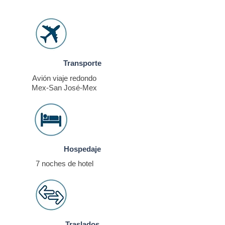
Transporte
Avión viaje redondo
Mex-San José-Mex
Hospedaje
7 noches de
hotel
Traslados