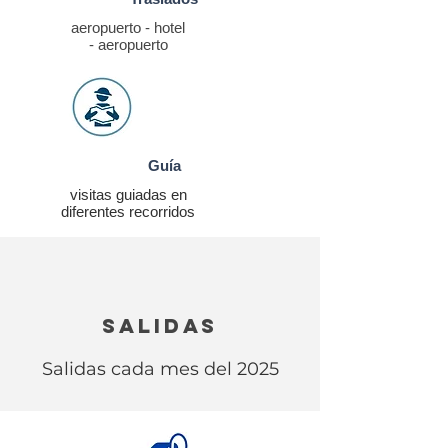
aeropuerto - hotel
- aeropuerto
Guía
visitas guiadas en
diferentes recorridos
salidas
Salidas cada mes del 2025