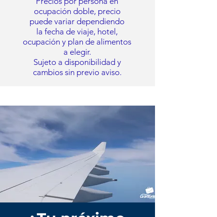
Precios por persona en
ocupación doble, precio
puede variar
dependiendo
la fecha de viaje, hotel,
ocupación y plan de alimentos
a elegir.
Sujeto a
disponibilidad y
cambios sin previo aviso.