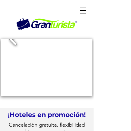
¡Hoteles en promoción!
Cancelación gratuita, flexibilidad