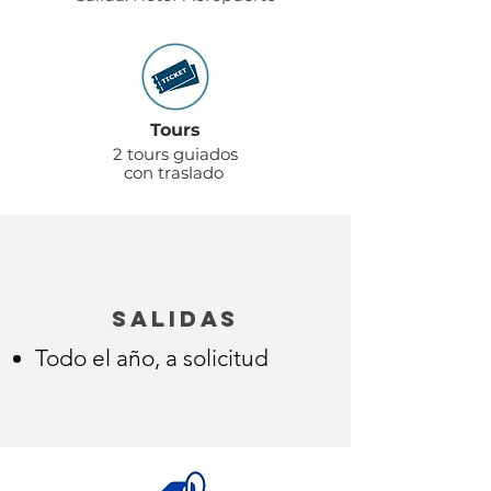
Tours
2 tours guiados
con traslado
salidas
Todo el año, a solicitud